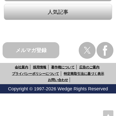
人気記事
メルマガ登録
会社案内
採用情報
著作権について
広告のご案内
プライバシーポリシーについて
特定商取引法に基づく表示
お問い合わせ
Copyright © 1997-2026 Wedge Rights Reserved