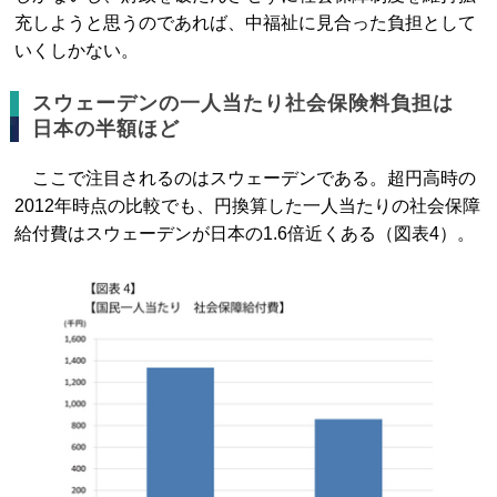
充しようと思うのであれば、中福祉に見合った負担として
いくしかない。
スウェーデンの一人当たり社会保険料負担は
日本の半額ほど
ここで注目されるのはスウェーデンである。超円高時の
2012年時点の比較でも、円換算した一人当たりの社会保障
給付費はスウェーデンが日本の1.6倍近くある（図表4）。