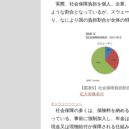
実際、社会保障負担を個人、企業、
ような割合となっているが、スウェー
り、なにより国の負担割合が全体の6
【図表5】社会保障負担割合
拡大画像表示
ギャラリーページへ
社会保障の多くは、保険料を納める
っている。事前に強制加入し、年金
現金又は現物給付が保障される仕組