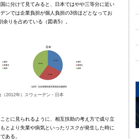
国に分けて見てみると、日本ではやや三等分に近い
デンでは企業負担が個人負担の3倍ほどとなってお
割余りを占めている（図表5）。
（2012年）スウェーデン・日本
ことに見られるように、相互扶助の考え方で成り立
はもとより失業や病気といったリスクが発生した時に
みである。