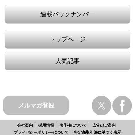
連載バックナンバー
トップページ
人気記事
メルマガ登録
会社案内
採用情報
著作権について
広告のご案内
プライバシーポリシーについて
特定商取引法に基づく表示