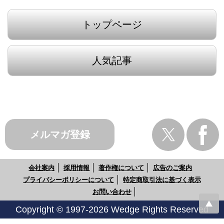
トップページ
人気記事
メルマガ登録
会社案内
採用情報
著作権について
広告のご案内
プライバシーポリシーについて
特定商取引法に基づく表示
お問い合わせ
Copyright © 1997-2026 Wedge Rights Reserved