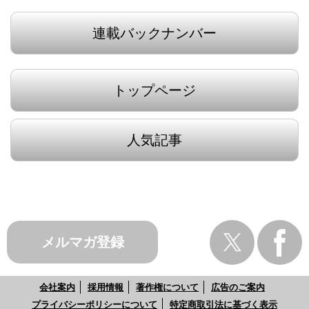
連載バックナンバー
トップページ
人気記事
メルマガ登録
会社案内
採用情報
著作権について
広告のご案内
プライバシーポリシーについて
特定商取引法に基づく表示