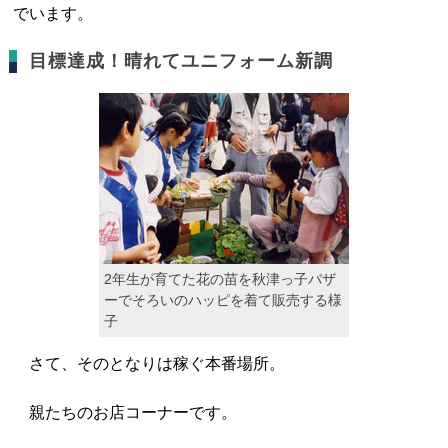
でいます。
目標達成！晴れてユニフォーム新調
2年生が育てた花の苗を秋津っ子バザ
ーでそろいのハッピを着て販売する様
子
さて、そのとなりは稼ぐ本番場所。
親たちのお店コーナーです。