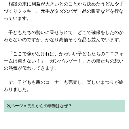
相談の末に利益が大きいとのことから決めたうどんや手
づくりクッキー、元手がタダのバザー品の販売などを行な
っています。
子どもたちの勢いに乗せられて、どこで確保をしたのか
わらないのですが、かなり高価そうな品も並んでいます。
「ここで稼がなければ、かわいい子どもたちのユニフォ
ームは買えない！」「ガンバルゾー！」との親たちの想い
の熱気が伝わってきます。
で、子どもも親のコーナーも完売し、楽しいまつりが終
わりました。
次ページ » 先生からの非難はなぜ？