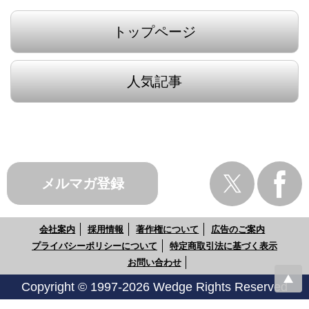
トップページ
人気記事
メルマガ登録
会社案内
採用情報
著作権について
広告のご案内
プライバシーポリシーについて
特定商取引法に基づく表示
お問い合わせ
Copyright © 1997-2026 Wedge Rights Reserved