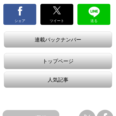
シェア
ツイート
送る
連載バックナンバー
トップページ
人気記事