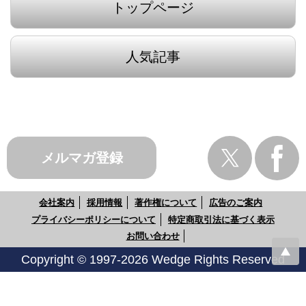
トップページ
人気記事
メルマガ登録
会社案内
採用情報
著作権について
広告のご案内
プライバシーポリシーについて
特定商取引法に基づく表示
お問い合わせ
Copyright © 1997-2026 Wedge Rights Reserved