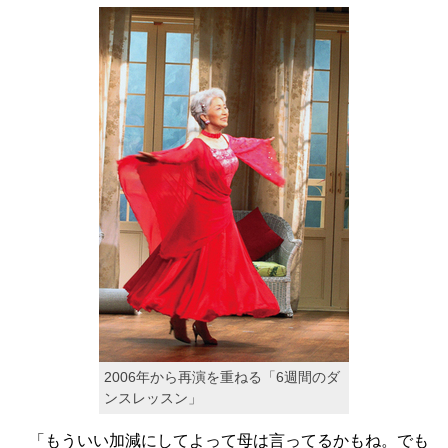
2006年から再演を重ねる「6週間のダ
ンスレッスン」
「もういい加減にしてよって母は言ってるかもね。でも