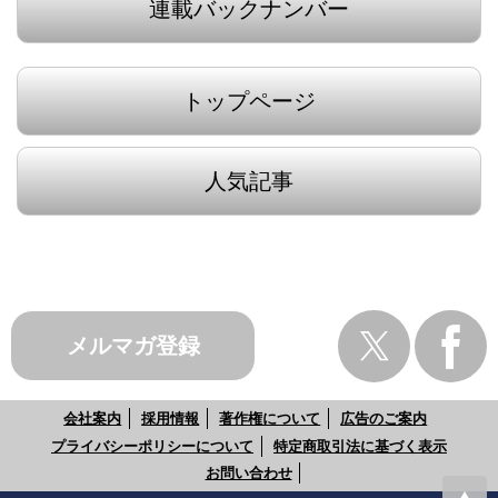
連載バックナンバー
トップページ
人気記事
メルマガ登録
会社案内
採用情報
著作権について
広告のご案内
プライバシーポリシーについて
特定商取引法に基づく表示
お問い合わせ