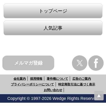
トップページ
人気記事
メルマガ登録
会社案内
採用情報
著作権について
広告のご案内
プライバシーポリシーについて
特定商取引法に基づく表示
お問い合わせ
Copyright © 1997-2026 Wedge Rights Reserved