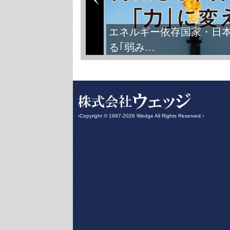
エネルギー依存国家・日
る｢弱み…
‹Copyright © 1997-2026 Wedge All Rights Reserved.›