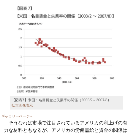
【図表7】米国：名目賃金と失業率の関係（2003/2～2007/8）
拡大画像表示
ギャラリーページへ
そうなれば市場で注目されているアメリカの利上げの有
力な材料ともなるが、アメリカの労働需給と賃金の関係は