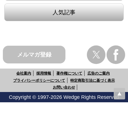
人気記事
メルマガ登録
会社案内
採用情報
著作権について
広告のご案内
プライバシーポリシーについて
特定商取引法に基づく表示
お問い合わせ
Copyright © 1997-2026 Wedge Rights Reserved