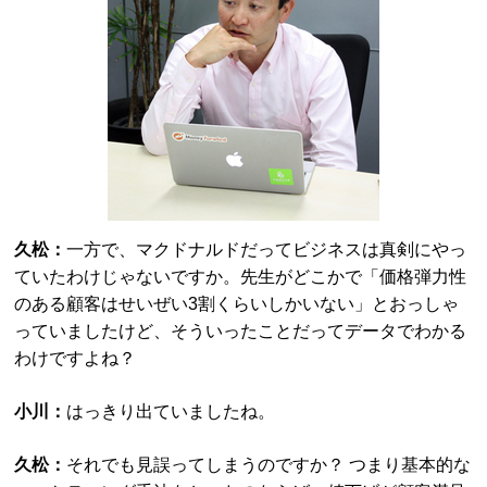
久松：
一方で、マクドナルドだってビジネスは真剣にやっ
ていたわけじゃないですか。先生がどこかで「価格弾力性
のある顧客はせいぜい3割くらいしかいない」とおっしゃ
っていましたけど、そういったことだってデータでわかる
わけですよね？
小川：
はっきり出ていましたね。
久松：
それでも見誤ってしまうのですか？ つまり基本的な