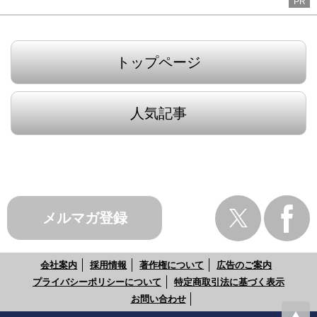
PR
トップページ
人気記事
メルマガ登録
会社案内
採用情報
著作権について
広告のご案内
プライバシーポリシーについて
特定商取引法に基づく表示
お問い合わせ