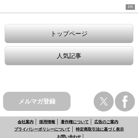
PR
トップページ
人気記事
メルマガ登録
会社案内
採用情報
著作権について
広告のご案内
プライバシーポリシーについて
特定商取引法に基づく表示
お問い合わせ