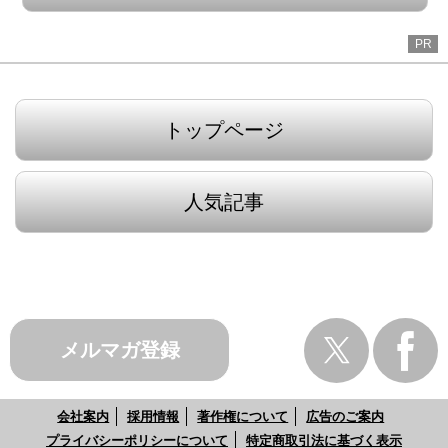
PR
トップページ
人気記事
メルマガ登録
会社案内
採用情報
著作権について
広告のご案内
プライバシーポリシーについて
特定商取引法に基づく表示