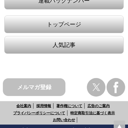
連載バックナンバー
トップページ
人気記事
メルマガ登録
会社案内
採用情報
著作権について
広告のご案内
プライバシーポリシーについて
特定商取引法に基づく表示
お問い合わせ