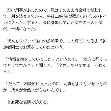
別の用事があったので、私はそのまま有楽町で移動し
て、用を済ませてから、午後11時前に駅近くのビルのトイ
レに入った。すると、会に参加していた女性の一人と偶
然、一緒になった。
彼女もツヴァイ経由の参加者で、この時間になるまで参
加者同士でお茶をしていたという。
「情報交換をしていました」というので、「地方に行くっ
てどうですか？」と聞くと、「全然、ありですよ」と強く
言う。
「だって、相談所に入ったのに、写真がよくないせいなの
か、成果が全然上がらないんです」
と必死な表情で訴える。