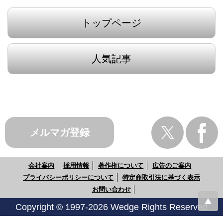
トップページ
人気記事
メルマガ登録
会社案内
採用情報
著作権について
広告のご案内
プライバシーポリシーについて
特定商取引法に基づく表示
お問い合わせ
Copyright © 1997-2026 Wedge Rights Reserved