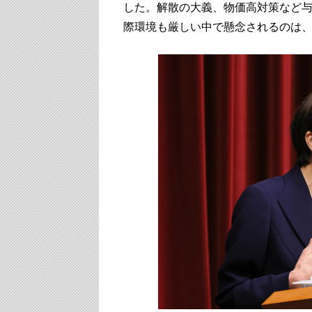
した。解散の大義、物価高対策など
際環境も厳しい中で懸念されるのは