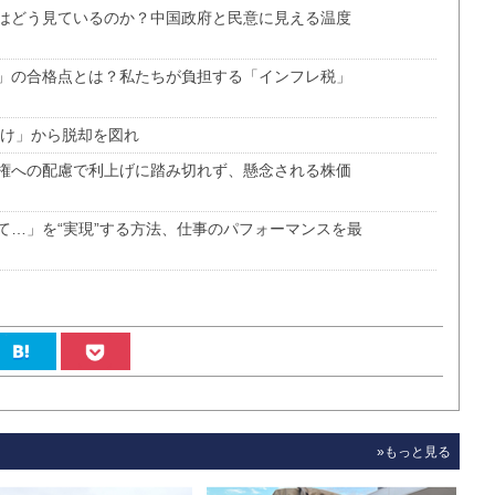
はどう見ているのか？中国政府と民意に見える温度
」の合格点とは？私たちが負担する「インフレ税」
負け」から脱却を図れ
権への配慮で利上げに踏み切れず、懸念される株価
て…」を“実現”する方法、仕事のパフォーマンスを最
»もっと見る