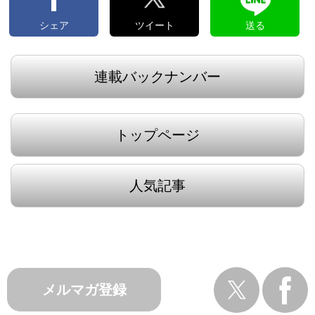
シェア
ツイート
送る
連載バックナンバー
トップページ
人気記事
メルマガ登録