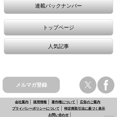
連載バックナンバー
トップページ
人気記事
メルマガ登録
会社案内
採用情報
著作権について
広告のご案内
プライバシーポリシーについて
特定商取引法に基づく表示
お問い合わせ