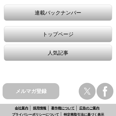
連載バックナンバー
トップページ
人気記事
メルマガ登録
会社案内
採用情報
著作権について
広告のご案内
プライバシーポリシーについて
特定商取引法に基づく表示