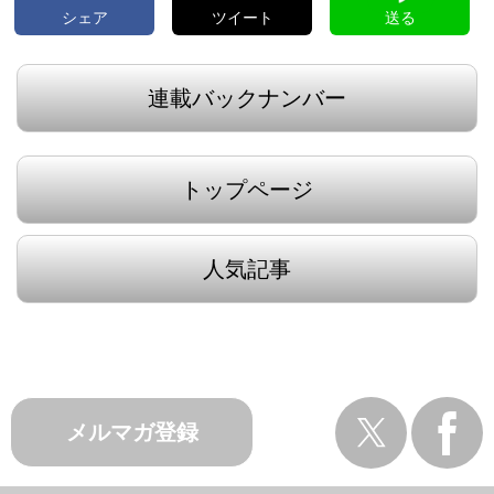
シェア
ツイート
送る
連載バックナンバー
トップページ
人気記事
メルマガ登録