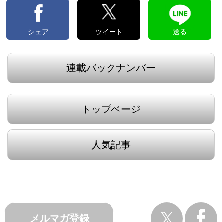
シェア
ツイート
送る
連載バックナンバー
トップページ
人気記事
メルマガ登録