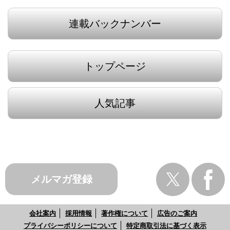
連載バックナンバー
トップページ
人気記事
メルマガ登録
会社案内
採用情報
著作権について
広告のご案内
プライバシーポリシーについて
特定商取引法に基づく表示