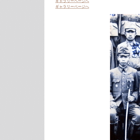
ギャラリーページへ
ギャラリーページへ