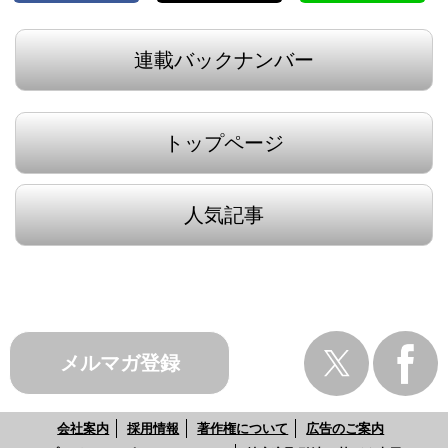
連載バックナンバー
トップページ
人気記事
メルマガ登録
会社案内
採用情報
著作権について
広告のご案内