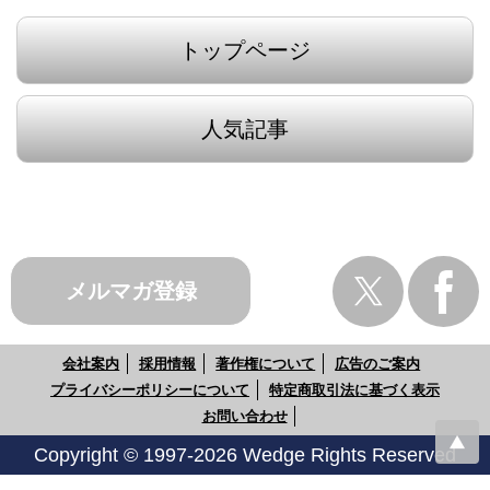
トップページ
人気記事
メルマガ登録
会社案内
採用情報
著作権について
広告のご案内
プライバシーポリシーについて
特定商取引法に基づく表示
お問い合わせ
Copyright © 1997-2026 Wedge Rights Reserved