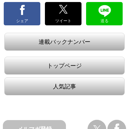
シェア
ツイート
送る
連載バックナンバー
トップページ
人気記事