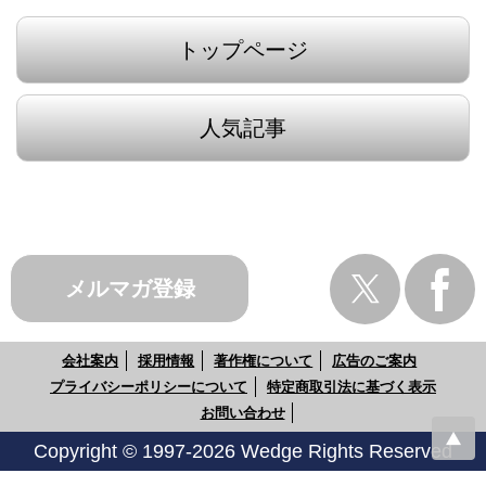
トップページ
人気記事
メルマガ登録
会社案内
採用情報
著作権について
広告のご案内
プライバシーポリシーについて
特定商取引法に基づく表示
お問い合わせ
Copyright © 1997-2026 Wedge Rights Reserved