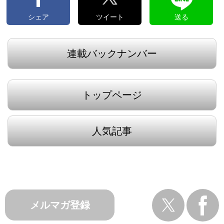
シェア
ツイート
送る
連載バックナンバー
トップページ
人気記事
メルマガ登録