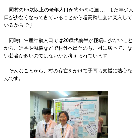
同村の65歳以上の老年人口が約35％に達し、また年少人
口が少なくなってきていることから超高齢社会に突入して
いるからです。
同時に生産年齢人口では20歳代前半が極端に少ないこと
から、進学や就職などで村外へ出たのち、村に戻ってこな
い若者が多いのではないかと考えられています。
そんなことから、村の存亡をかけて子育ち支援に熱心な
んです。