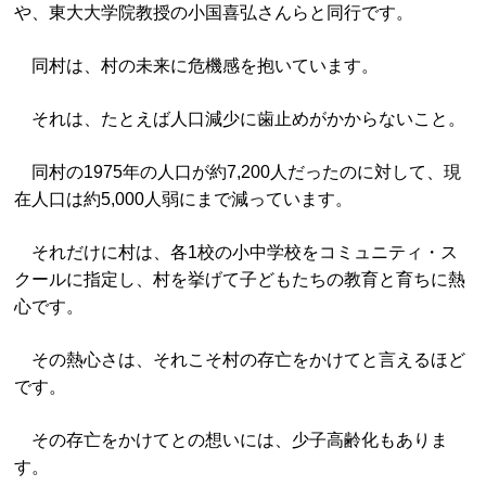
や、東大大学院教授の小国喜弘さんらと同行です。
同村は、村の未来に危機感を抱いています。
それは、たとえば人口減少に歯止めがかからないこと。
同村の1975年の人口が約7,200人だったのに対して、現
在人口は約5,000人弱にまで減っています。
それだけに村は、各1校の小中学校をコミュニティ・ス
クールに指定し、村を挙げて子どもたちの教育と育ちに熱
心です。
その熱心さは、それこそ村の存亡をかけてと言えるほど
です。
その存亡をかけてとの想いには、少子高齢化もありま
す。