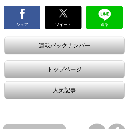
シェア
ツイート
送る
連載バックナンバー
トップページ
人気記事