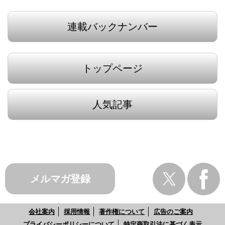
連載バックナンバー
トップページ
人気記事
メルマガ登録
会社案内
採用情報
著作権について
広告のご案内
プライバシーポリシーについて
特定商取引法に基づく表示