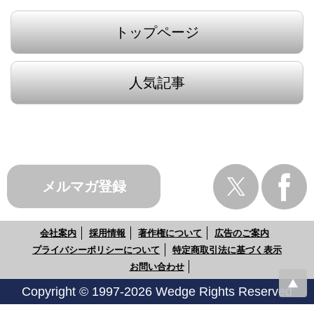
トップページ
人気記事
メルマガ登録
会社案内
採用情報
著作権について
広告のご案内
プライバシーポリシーについて
特定商取引法に基づく表示
お問い合わせ
Copyright © 1997-2026 Wedge Rights Reserved