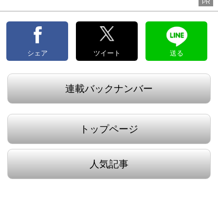
PR
シェア
ツイート
送る
連載バックナンバー
トップページ
人気記事