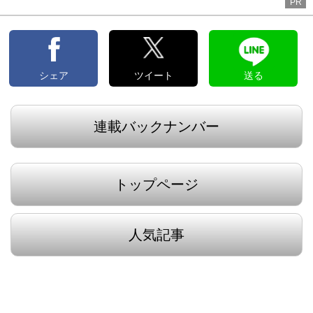
PR
シェア
ツイート
送る
連載バックナンバー
トップページ
人気記事