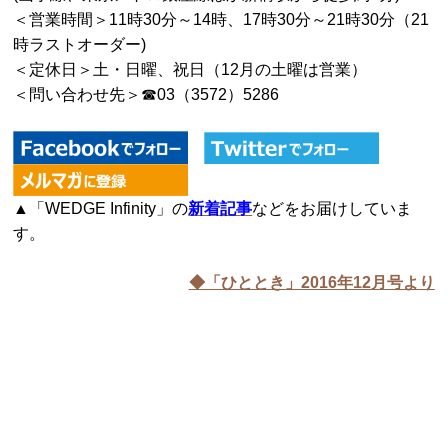
＜営業時間＞
11時30分～14時、17時30分～21時30分（21
時ラストオーダー)
＜定休日＞
土・日曜、祝日（12月の土曜は営業）
＜問い合わせ先＞
☎03（3572）5286
▲「WEDGE Infinity」の
新着記事
などをお届けしていま
す。
◆「ひととき」2016年12月号より