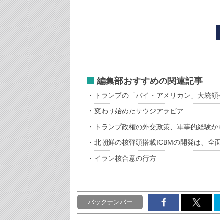
編集部おすすめの関連記事
トランプの「バイ・アメリカン」大統領
変わり始めたサウジアラビア
トランプ政権の外交政策、軍事的経験か
北朝鮮の核弾頭搭載ICBMの開発は、全
イラン核合意の行方
バックナンバー