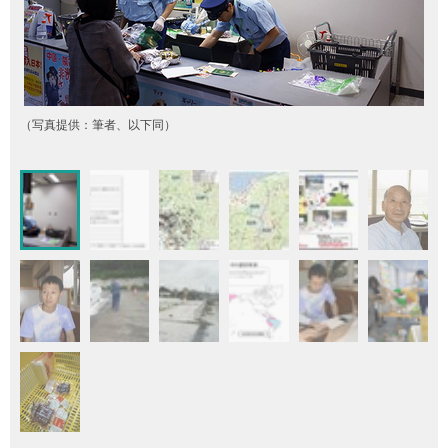
（写真提供：筆者、以下同）