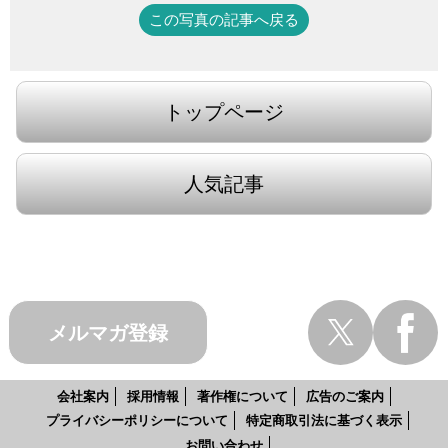
この写真の記事へ戻る
トップページ
人気記事
メルマガ登録
会社案内
採用情報
著作権について
広告のご案内
プライバシーポリシーについて
特定商取引法に基づく表示
お問い合わせ