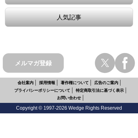
人気記事
メルマガ登録
会社案内
採用情報
著作権について
広告のご案内
プライバシーポリシーについて
特定商取引法に基づく表示
お問い合わせ
Copyright © 1997-2026 Wedge Rights Reserved