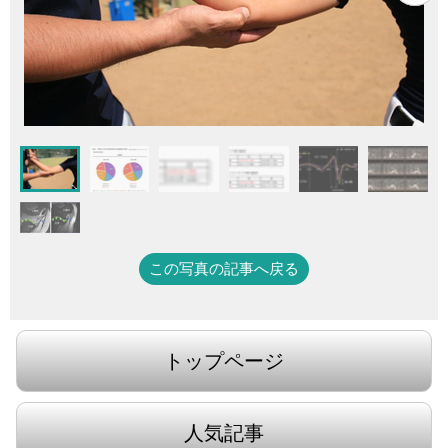
この写真の記事へ戻る
トップページ
人気記事