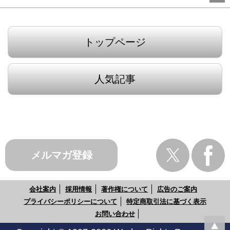
トップページ
人気記事
メルマガ登録
会社案内
採用情報
著作権について
広告のご案内
プライバシーポリシーについて
特定商取引法に基づく表示
お問い合わせ