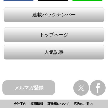
連載バックナンバー
トップページ
人気記事
メルマガ登録
会社案内
採用情報
著作権について
広告のご案内