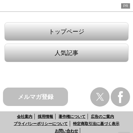
PR
トップページ
人気記事
メルマガ登録
会社案内
採用情報
著作権について
広告のご案内
プライバシーポリシーについて
特定商取引法に基づく表示
お問い合わせ