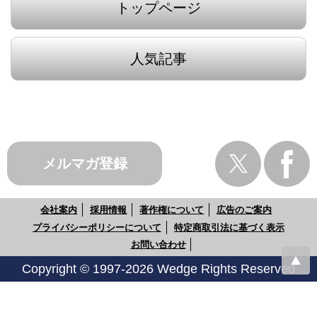
トップページ
人気記事
メルマガ登録
会社案内
採用情報
著作権について
広告のご案内
プライバシーポリシーについて
特定商取引法に基づく表示
お問い合わせ
Copyright © 1997-2026 Wedge Rights Reserved