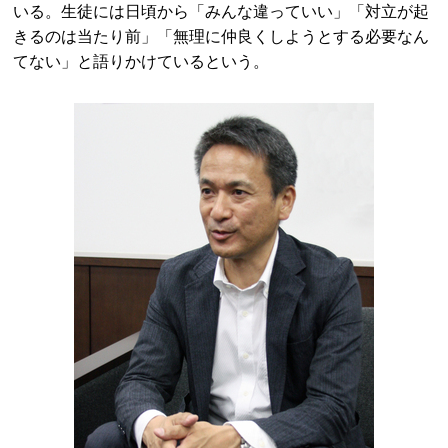
いる。生徒には日頃から「みんな違っていい」「対立が起
きるのは当たり前」「無理に仲良くしようとする必要なん
てない」と語りかけているという。