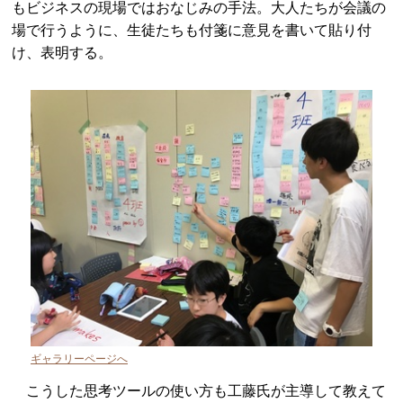
もビジネスの現場ではおなじみの手法。大人たちが会議の
場で行うように、生徒たちも付箋に意見を書いて貼り付
け、表明する。
ギャラリーページへ
こうした思考ツールの使い方も工藤氏が主導して教えて