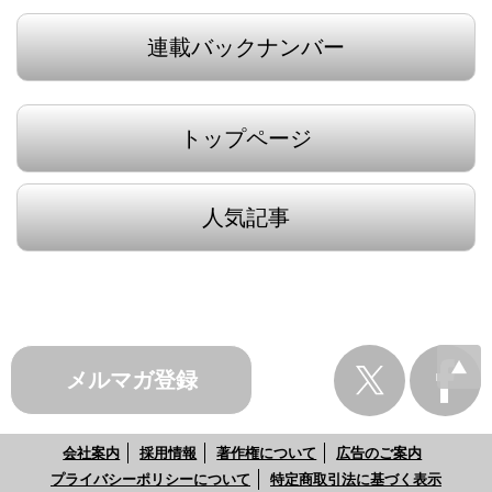
連載バックナンバー
トップページ
人気記事
メルマガ登録
会社案内
採用情報
著作権について
広告のご案内
プライバシーポリシーについて
特定商取引法に基づく表示