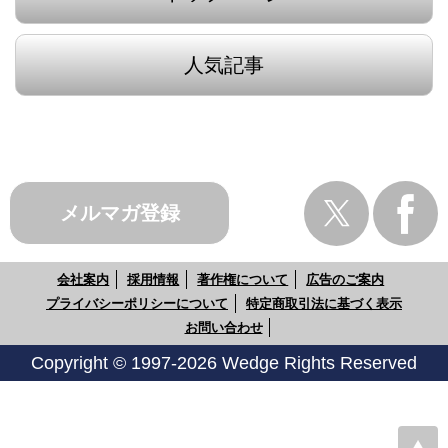
人気記事
メルマガ登録
会社案内
採用情報
著作権について
広告のご案内
プライバシーポリシーについて
特定商取引法に基づく表示
お問い合わせ
Copyright © 1997-2026 Wedge Rights Reserved