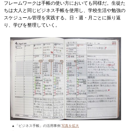
フレームワークは手帳の使い方においても同様だ。生徒た
ちは大人と同じビジネス手帳を使用し、学校生活や勉強の
スケジュール管理を実践する。日・週・月ごとに振り返
り、学びを整理していく。
▲「ビジネス手帳」の活用事例
写真を拡大