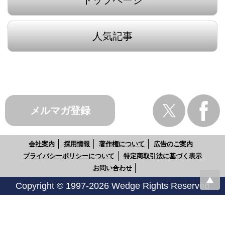
人気記事
メルマガ登録
会社案内
採用情報
著作権について
広告のご案内
プライバシーポリシーについて
特定商取引法に基づく表示
お問い合わせ
Copyright © 1997-2026 Wedge Rights Reserved