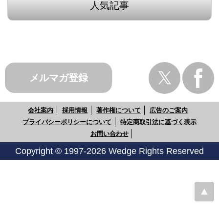
人気記事
メルマガ登録
会社案内
採用情報
著作権について
広告のご案内
プライバシーポリシーについて
特定商取引法に基づく表示
お問い合わせ
Copyright © 1997-2026 Wedge Rights Reserved