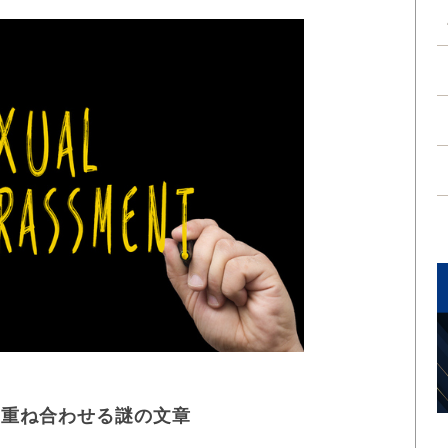
を重ね合わせる謎の文章